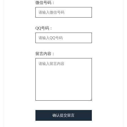
微信号码：
QQ号码：
留言内容：
确认提交留言