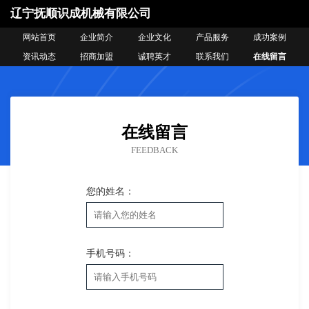
辽宁抚顺识成机械有限公司
网站首页
企业简介
企业文化
产品服务
成功案例
资讯动态
招商加盟
诚聘英才
联系我们
在线留言
在线留言
FEEDBACK
您的姓名：
手机号码：