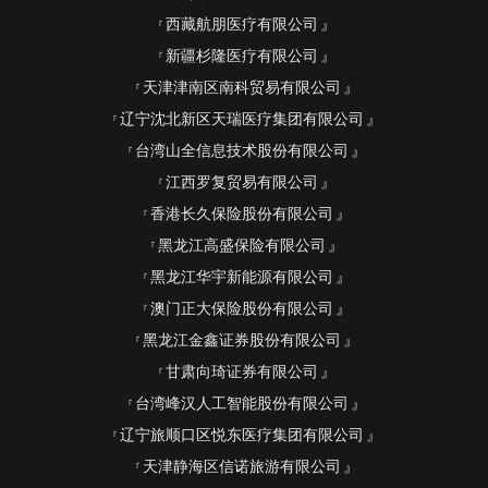
西藏航朋医疗有限公司
新疆杉隆医疗有限公司
天津津南区南科贸易有限公司
辽宁沈北新区天瑞医疗集团有限公司
台湾山全信息技术股份有限公司
江西罗复贸易有限公司
香港长久保险股份有限公司
黑龙江高盛保险有限公司
黑龙江华宇新能源有限公司
澳门正大保险股份有限公司
黑龙江金鑫证券股份有限公司
甘肃向琦证券有限公司
台湾峰汉人工智能股份有限公司
辽宁旅顺口区悦东医疗集团有限公司
天津静海区信诺旅游有限公司