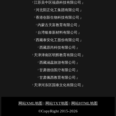
江苏吴中区福鼎科技有限公司
河北阳正化工集团有限公司
香港创新生物科技有限公司
内蒙古天富教育有限公司
台湾银泰新材料有限公司
西藏泰安化工股份有限公司
西藏原尚科技有限公司
天津津南区明辉教育有限公司
西藏涵蕊旅游有限公司
甘肃德信医疗有限公司
甘肃佩西教育有限公司
天津河东区国泰文化有限公司
网站XML地图
|
网站TXT地图
|
网站HTML地图
©CopyRight 2015-2026