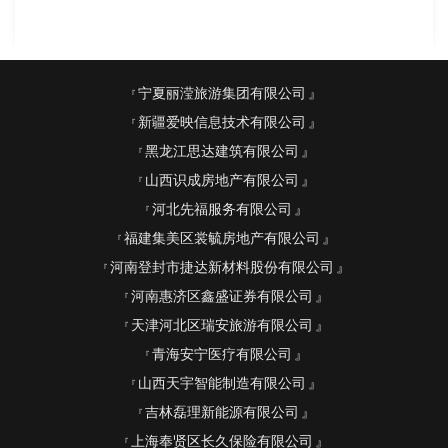
宁夏丽滢旅游集团有限公司
新疆爱映信息技术有限公司
黑龙江思达建筑有限公司
山西识成房地产有限公司
河北先福服务有限公司
福建集美区裳毓房地产有限公司
河南登封市捷达新材料股份有限公司
河南惠济区鑫盛证券有限公司
天津河北区瑞安旅游有限公司
青海安宁医疗有限公司
山西天宇智能制造有限公司
吉林磊理新能源有限公司
上海奉贤区长久保险有限公司